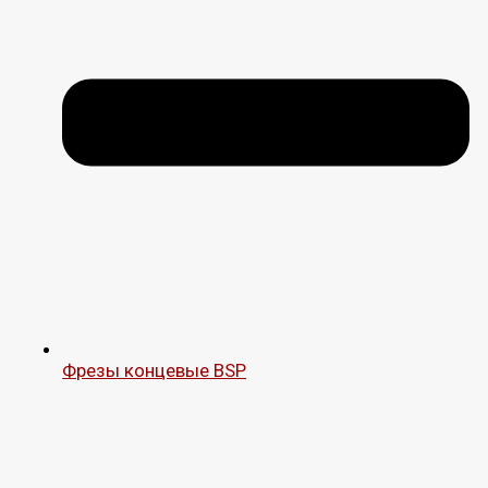
Фрезы концевые BSP