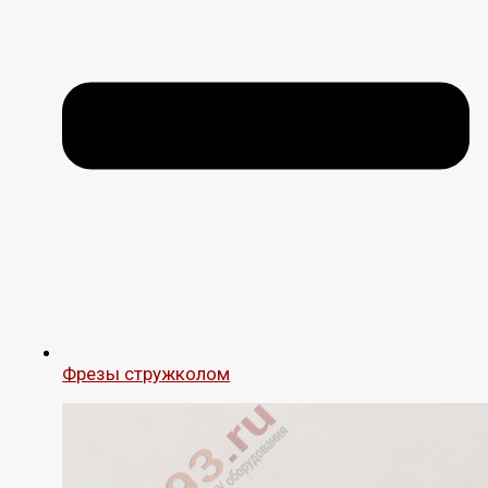
Фрезы стружколом