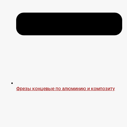
Фрезы концевые по алюминию и композиту