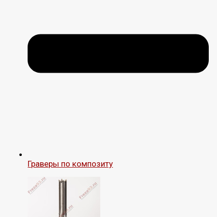
Граверы по композиту