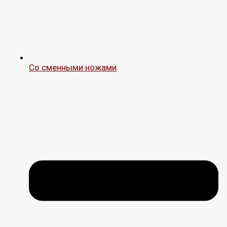
Со сменными ножами