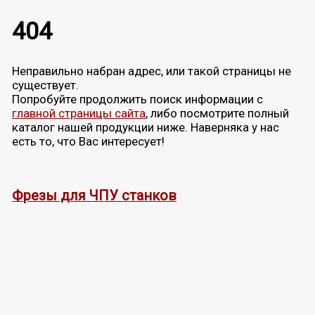
404
Неправильно набран адрес, или такой страницы не
существует.
Попробуйте продолжить поиск информации с
главной страницы сайта
, либо посмотрите полный
каталог нашей продукции ниже. Наверняка у нас
есть то, что Вас интересует!
Фрезы для ЧПУ станков