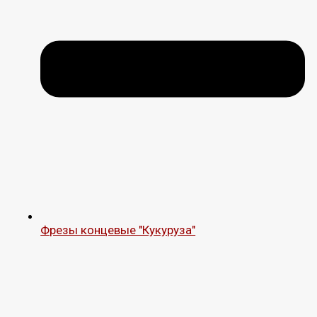
Фрезы концевые "Кукуруза"