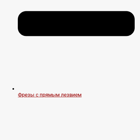
Фрезы с прямым лезвием