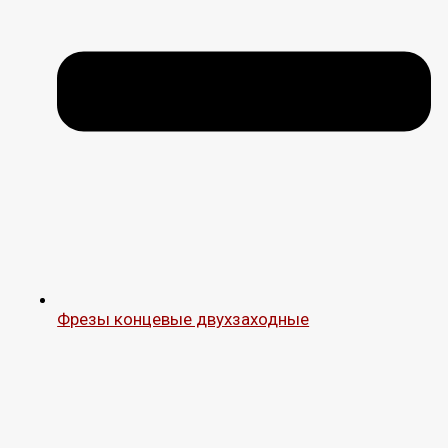
Фрезы концевые двухзаходные