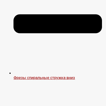
Фрезы спиральные стружка вниз