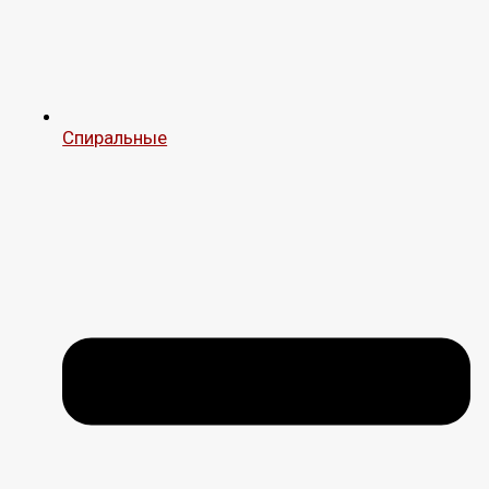
Спиральные