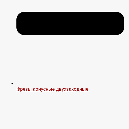
Фрезы конусные двухзаходные