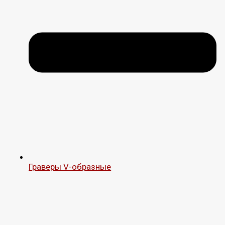
Граверы V-образные