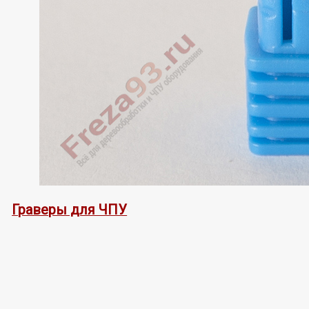
Граверы для ЧПУ