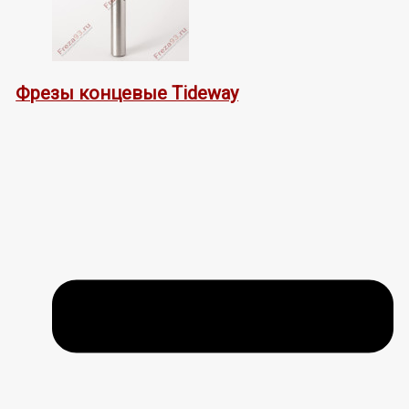
Фрезы концевые Tideway