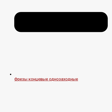
Фрезы концевые однозаходные