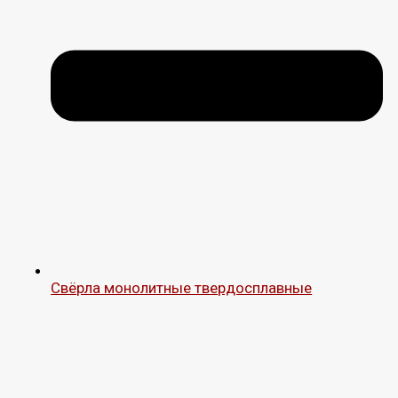
Свёрла монолитные твердосплавные