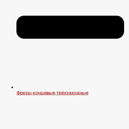
Фрезы концевые трёхзаходные