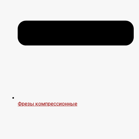
Фрезы компрессионные