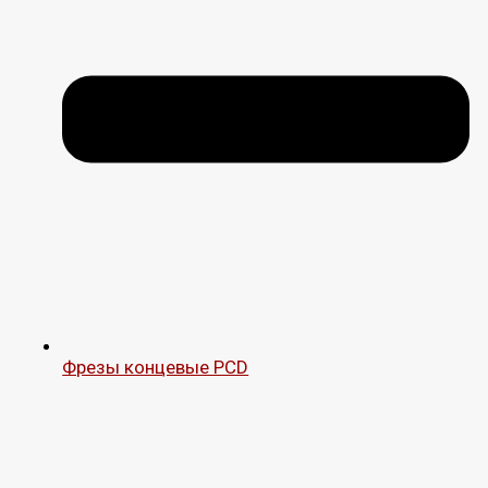
Фрезы концевые PCD