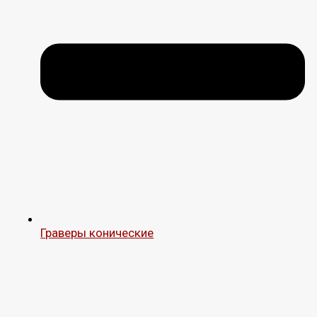
Граверы конические