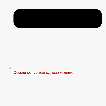
Фрезы конусные однозаходные