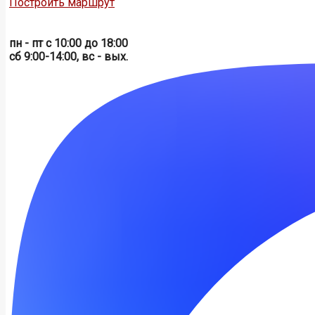
Построить маршрут
пн - пт с 10:00 до 18:00
сб 9:00-14:00, вс - вых.