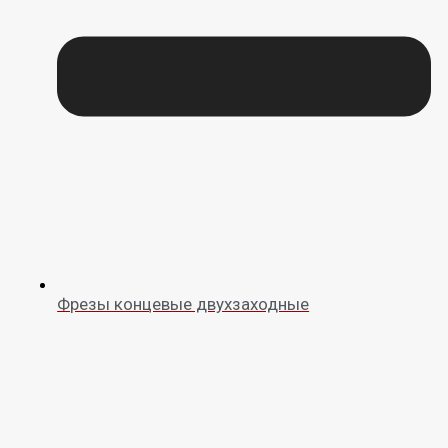
Фрезы концевые двухзаходные