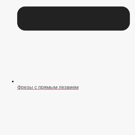
Фрезы с прямым лезвием