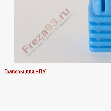
Граверы для ЧПУ