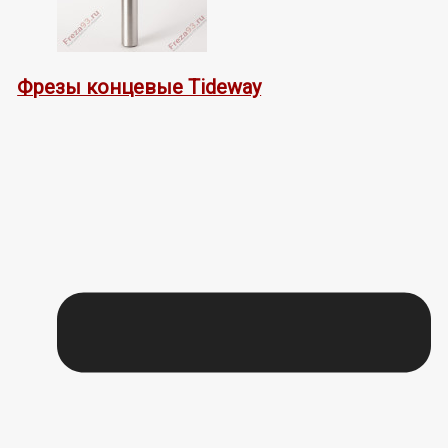
Фрезы концевые Tideway