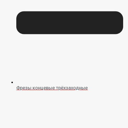
Фрезы концевые трёхзаходные