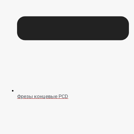
Фрезы концевые PCD