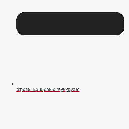
Фрезы концевые "Кукуруза"