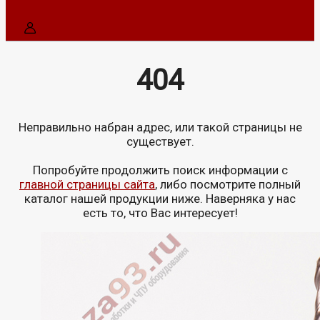
404
Неправильно набран адрес, или такой страницы не
существует.
Попробуйте продолжить поиск информации с
главной страницы сайта
, либо посмотрите полный
каталог нашей продукции ниже. Наверняка у нас
есть то, что Вас интересует!