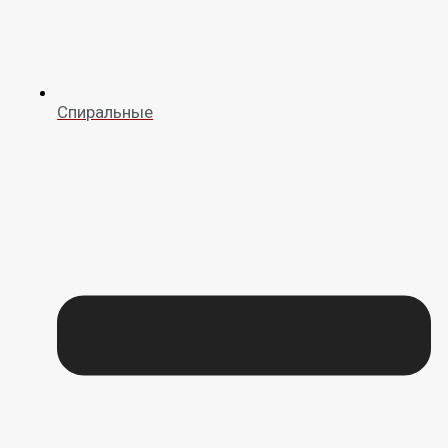
Спиральные