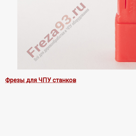
Фрезы для ЧПУ станков