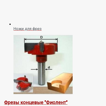
Ножи для фрез
Фрезы концевые "Фиолент"