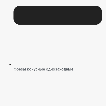
Фрезы конусные однозаходные