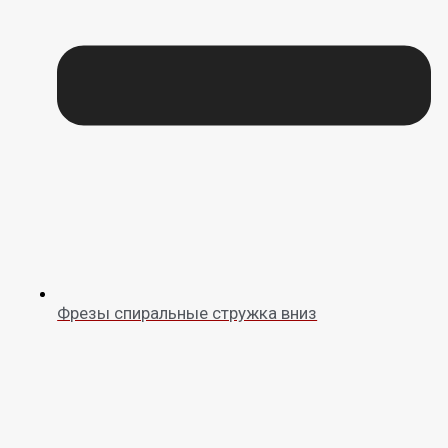
Фрезы спиральные стружка вниз