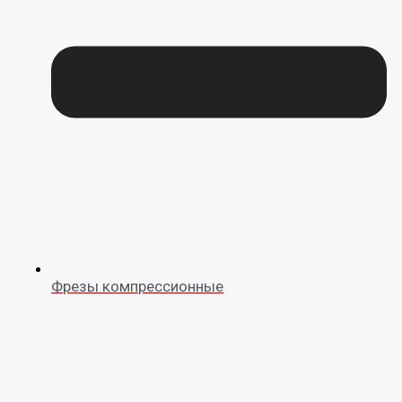
Фрезы компрессионные