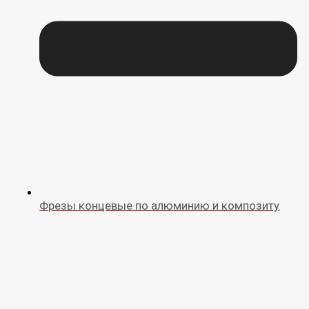
Фрезы концевые по алюминию и композиту