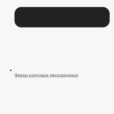
Фрезы конусные двухзаходные