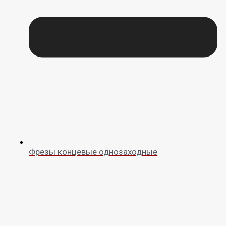
Фрезы концевые однозаходные