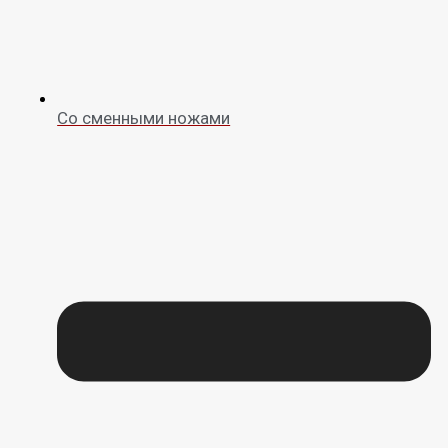
Со сменными ножами