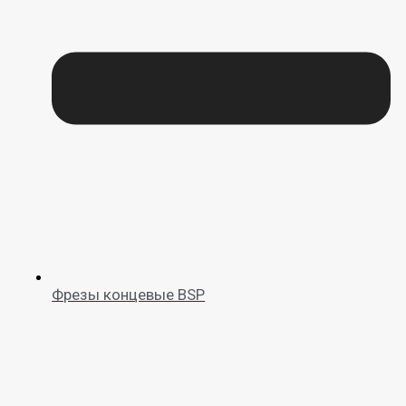
Фрезы концевые BSP