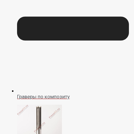
Граверы по композиту