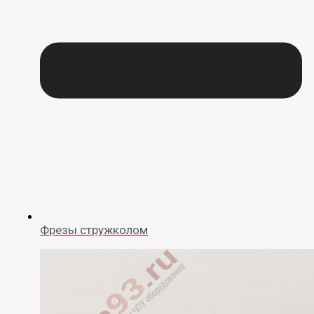
Фрезы стружколом