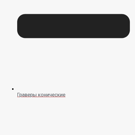
Граверы конические