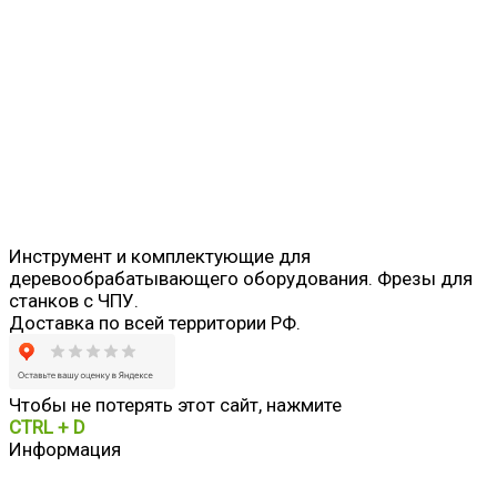
Фреза пазовая пальчиковая №0114
850
руб.
В корзину
Инструмент и комплектующие для
деревообрабатывающего оборудования. Фрезы для
станков с ЧПУ.
Доставка по всей территории РФ.
Чтобы не потерять этот сайт, нажмите
CTRL + D
Информация