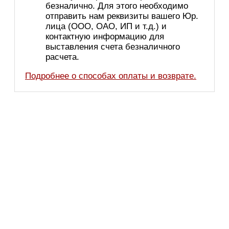
безналично. Для этого необходимо
отправить нам реквизиты вашего Юр.
лица (ООО, ОАО, ИП и т.д.) и
контактную информацию для
выставления счета безналичного
расчета.
Подробнее о способах оплаты и возврате.