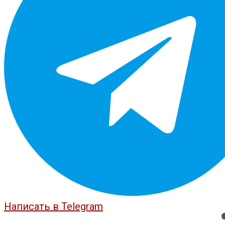
Написать в Telegram