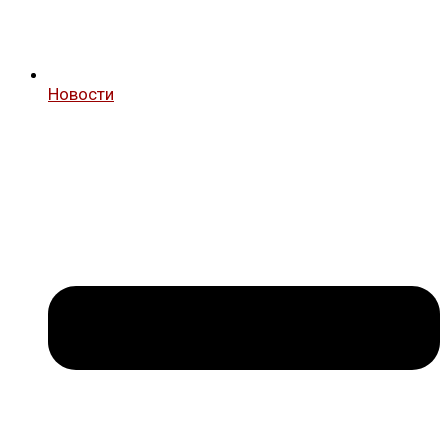
Новости