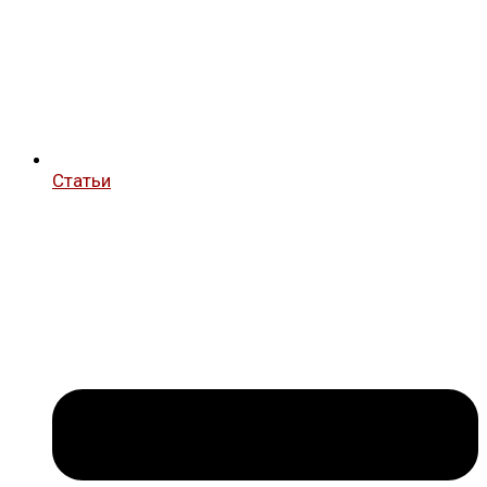
Статьи