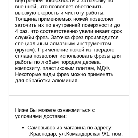
внутренней поверхности и затыловку по
внешней, что позволяет обеспечить
высокую скорость и чистоту работы.
Толщина применяемых ножей позволяет
заточить их по внутренней поверхности до
4 раз, что соответственно увеличивает срок
службы фрез. Заточка фрез производится
специальным алмазным инструментом
(кругом). Применение ножей из твердого
сплава позволяет использовать фрезы для
работы по любым породам дерева,
композиту, пластиковым плитам, МДФ.
Некоторые виды фрез можно применять
для обработки алюминия.
Ниже Вы можете ознакомиться с
условиями доставки:
Самовывоз из магазина по адресу:
г.Краснодар, ул.Командорская 9/1, пом.