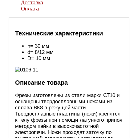
Доставка
Оплата
Технические характеристики
h= 30 мм
d= 8/12 мм
D= 10 мм
Описание товара
Фрезы изготовлены из стали марки СТ10 и
оснащены твердосплавными ножами из
сплава ВК8 в режущей части.
Твердосплавные пластины (ножи) крепятся
к телу фрезы при помощи латунного припоя
методом пайки в высокочастотной
электропечи. Ножи проходят заточку по