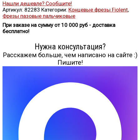
Нашли дешевле? Сообщите!
Артикул:
82283
Категории:
Концевые фрезы Fiolent
,
Фрезы пазовые пальчиковые
При заказе на сумму от 10 000 руб - доставка
бесплатно!
Нужна консультация?
Расскажем больше, чем написано на сайте :)
Пишите!