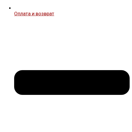
Оплата и возврат