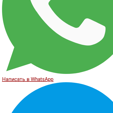
Написать в WhatsApp