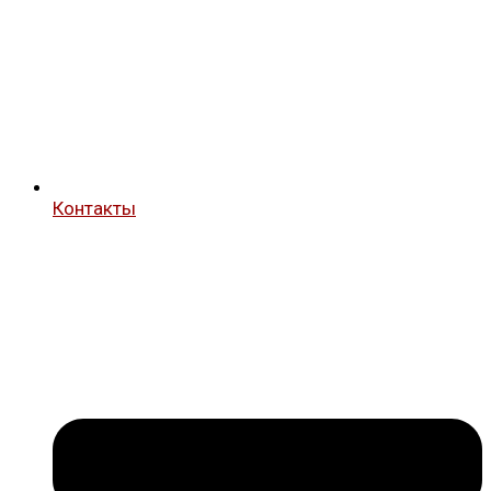
Контакты