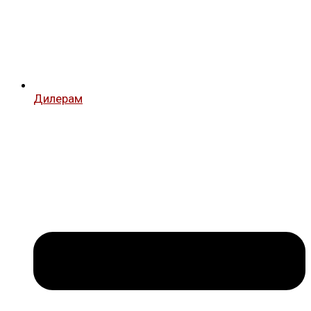
Дилерам