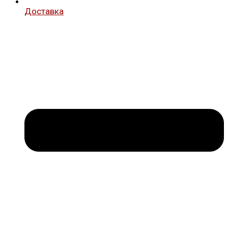
Доставка