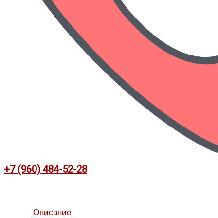
+7 (960) 484-52-28
Описание