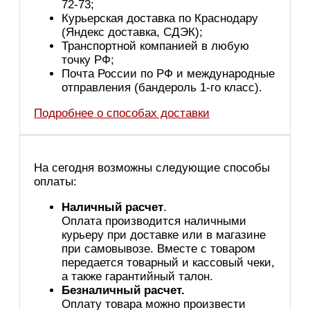
72-73;
Курьерская доставка по Краснодару
(Яндекс доставка, СДЭК);
Транспортной компанией в любую
точку РФ;
Почта России по РФ и международные
отправления (бандероль 1-го класс).
Подробнее о способах доставки
На сегодня возможны следующие способы
оплаты:
Наличный расчет
.
Оплата производится наличными
курьеру при доставке или в магазине
при самовывозе. Вместе с товаром
передается товарный и кассовый чеки,
а также гарантийный талон.
Безналичный расчет.
Оплату товара можно произвести