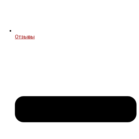
Отзывы