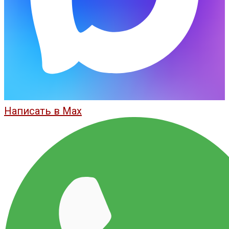
Написать в Max