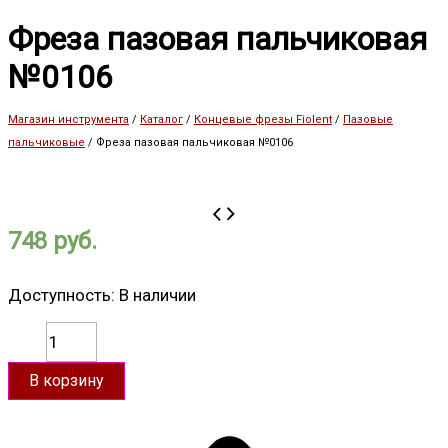
Фреза пазовая пальчиковая
№0106
Магазин инструмента
/
Каталог
/
Концевые фрезы Fiolent
/
Пазовые
пальчиковые
/
Фреза пазовая пальчиковая №0106
748
руб.
Доступность:
В наличии
В корзину